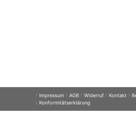
Impressum
AGB
Widerruf
Kontakt
B
Konformitätserklärung