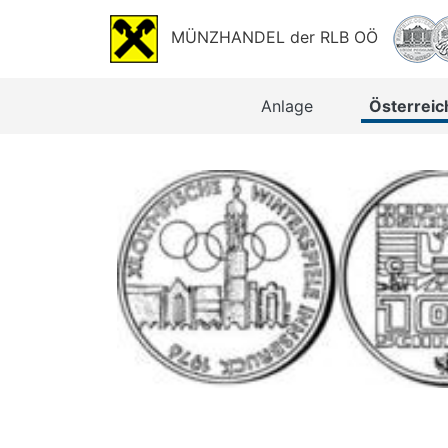
MÜNZHANDEL der RLB OÖ
Anlage
Österreich