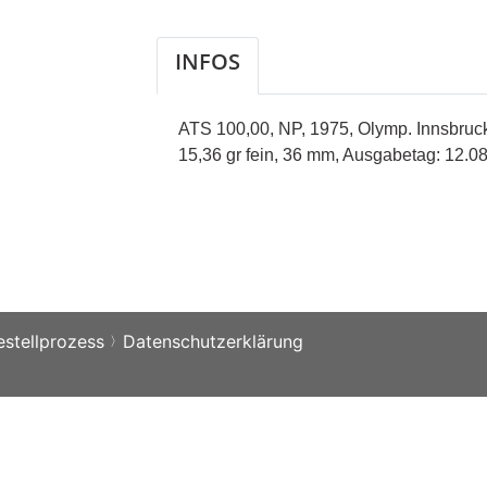
INFOS
ATS 100,00, NP, 1975, Olymp. Innsbruck,
15,36 gr fein, 36 mm, Ausgabetag: 12.0
estellprozess
Datenschutzerklärung