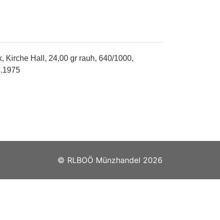
 Kirche Hall, 24,00 gr rauh, 640/1000,
8.1975
© RLBOÖ Münzhandel 2026