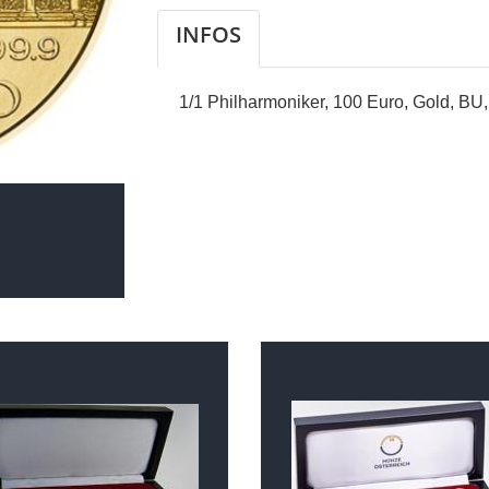
INFOS
1/1 Philharmoniker, 100 Euro, Gold, BU