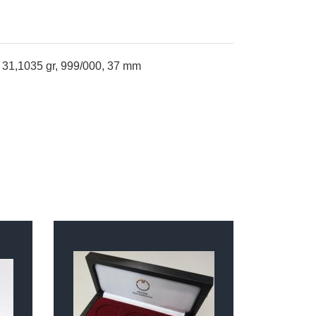
, 31,1035 gr, 999/000, 37 mm