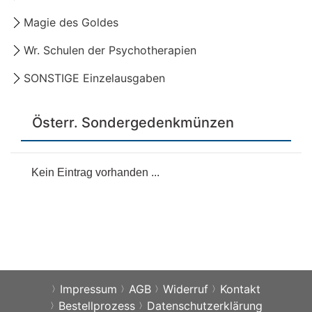
Magie des Goldes
Wr. Schulen der Psychotherapien
SONSTIGE Einzelausgaben
Österr. Sondergedenkmünzen
Kein Eintrag vorhanden ...
Impressum
AGB
Widerruf
Kontakt
Bestellprozess
Datenschutzerklärung