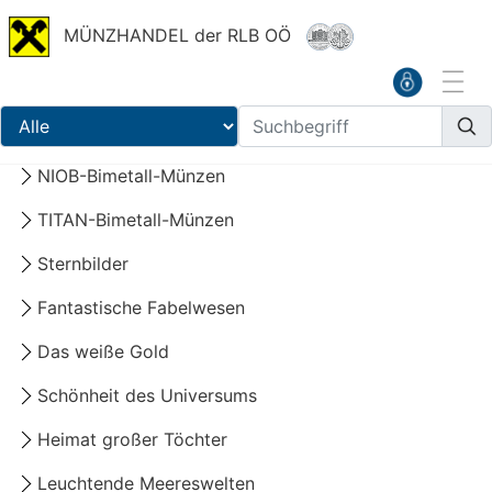
MÜNZHANDEL der RLB OÖ
NIOB-Bimetall-Münzen
TITAN-Bimetall-Münzen
Sternbilder
Fantastische Fabelwesen
Das weiße Gold
Schönheit des Universums
Heimat großer Töchter
Leuchtende Meereswelten