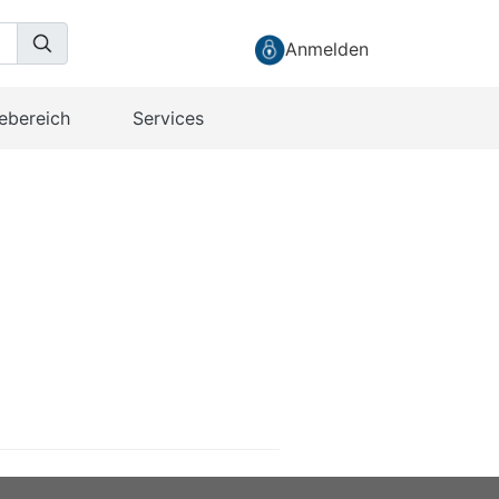
Anmelden
ebereich
Services