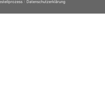
estellprozess
Datenschutzerklärung