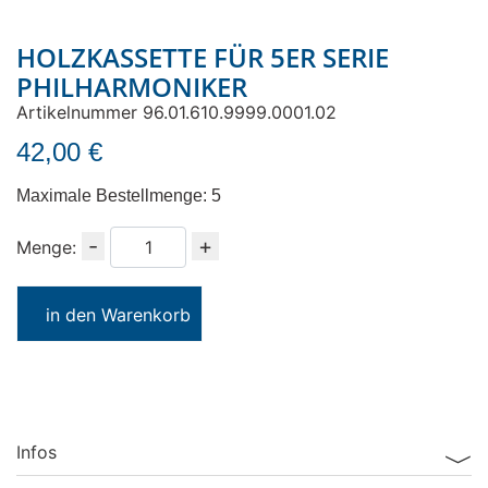
HOLZKASSETTE FÜR 5ER SERIE
PHILHARMONIKER
Artikelnummer 96.01.610.9999.0001.02
42,00 €
Maximale Bestellmenge: 5
Menge
-
+
Menge:
in den Warenkorb
Infos