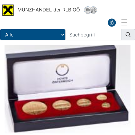
MÜNZHANDEL der RLB OÖ