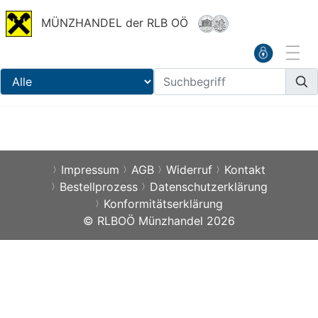
MÜNZHANDEL der RLB OÖ
Impressum
AGB
Widerruf
Kontakt
Bestellprozess
Datenschutzerklärung
Konformitätserklärung
© RLBOÖ Münzhandel 2026