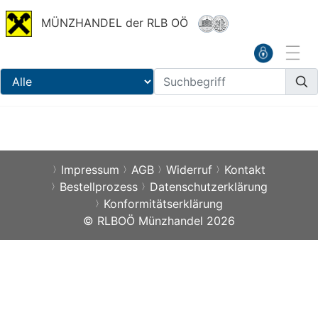
MÜNZHANDEL der RLB OÖ
Impressum
AGB
Widerruf
Kontakt
Bestellprozess
Datenschutzerklärung
Konformitätserklärung
© RLBOÖ Münzhandel 2026