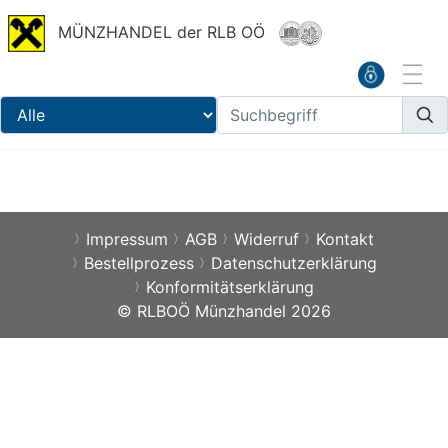
MÜNZHANDEL der RLB OÖ
Impressum
AGB
Widerruf
Kontakt
Bestellprozess
Datenschutzerklärung
Konformitätserklärung
© RLBOÖ Münzhandel 2026