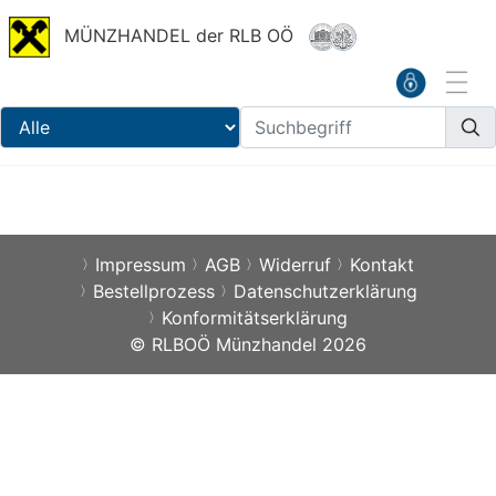
MÜNZHANDEL der RLB OÖ
Impressum
AGB
Widerruf
Kontakt
Bestellprozess
Datenschutzerklärung
Konformitätserklärung
© RLBOÖ Münzhandel 2026