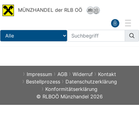
MÜNZHANDEL der RLB OÖ
Impressum
AGB
Widerruf
Kontakt
Bestellprozess
Datenschutzerklärung
Konformitätserklärung
© RLBOÖ Münzhandel 2026