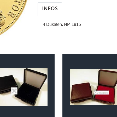
INFOS
4 Dukaten, NP, 1915